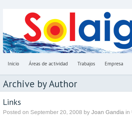
Inicio
Áreas de actividad
Trabajos
Empresa
Archive by Author
Links
Posted on
September 20, 2008
by
Joan Gandia
in