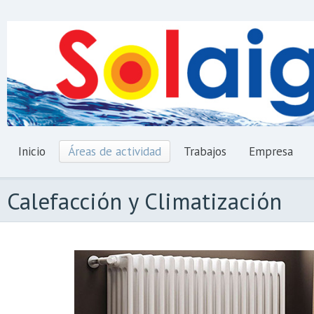
Inicio
Áreas de actividad
Trabajos
Empresa
Calefacción y Climatización