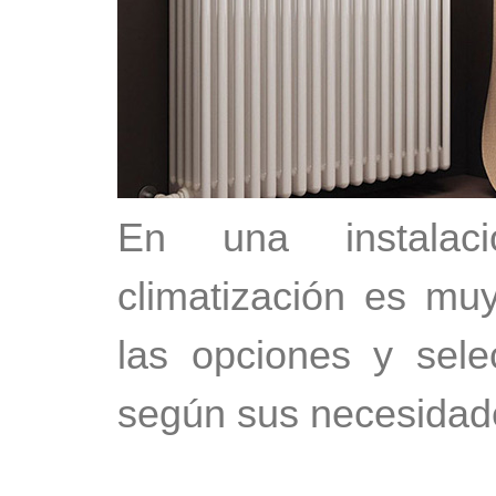
En una instalac
climatización es muy
las opciones y sel
según sus necesidad